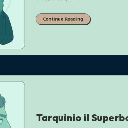
Continue Reading
Tarquinio il Superb