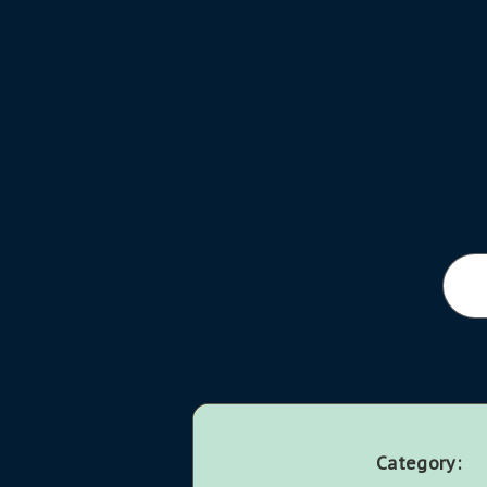
Category: