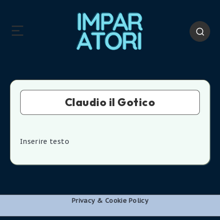
Claudio il Gotico
Inserire testo
Privacy & Cookie Policy