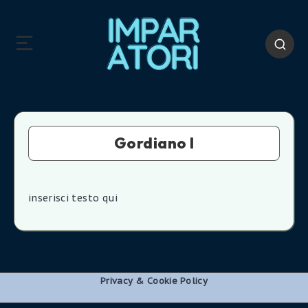
Gordiano l
inserisci testo qui
Privacy & Cookie Policy