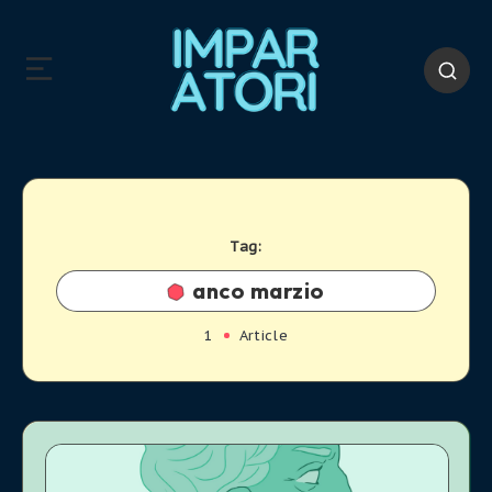
Tag:
anco marzio
1
Article