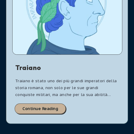
Traiano
Traiano è stato uno dei più grandi imperatori della
storia romana, non solo per le sue grandi
conquiste militari, ma anche per la sua abilità…
Continue Reading