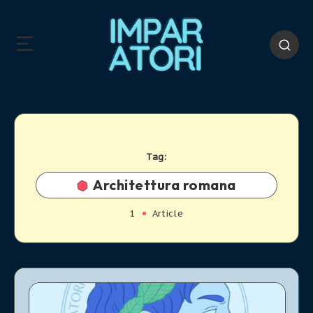
Tag:
Architettura romana
1
Article