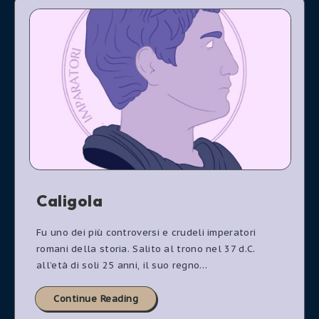
Caligola
Fu uno dei più controversi e crudeli imperatori
romani della storia. Salito al trono nel 37 d.C.
all’età di soli 25 anni, il suo regno…
Continue Reading