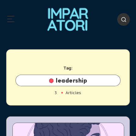
Tag:
leadership
3
Articles