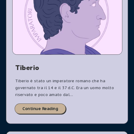
Tiberio
Tiberio è stato un imperatore romano che ha
governato tra il 14 e il 37 d.C. Era un uomo molto
riservato e poco amato dal…
Continue Reading