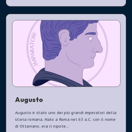
Augusto
Augusto è stato uno dei più grandi imperatori della
storia romana. Nato a Roma nel 63 a.C. con il nome
di Ottaviano, era il nipote…