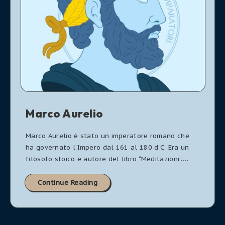
Marco Aurelio
Marco Aurelio è stato un imperatore romano che
ha governato l’Impero dal 161 al 180 d.C. Era un
filosofo stoico e autore del libro “Meditazioni”….
Continue Reading