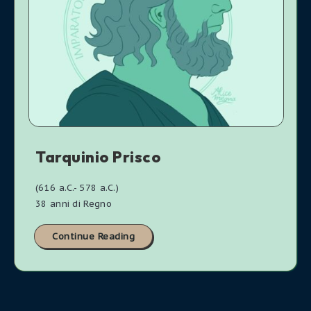
Tarquinio Prisco
(616 a.C.- 578 a.C.)
38 anni di Regno
Continue Reading