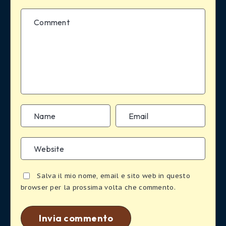
Salva il mio nome, email e sito web in questo
browser per la prossima volta che commento.