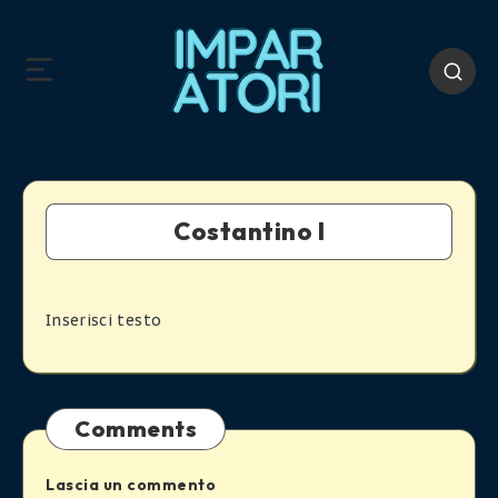
Costantino I
Inserisci testo
Comments
Lascia un commento